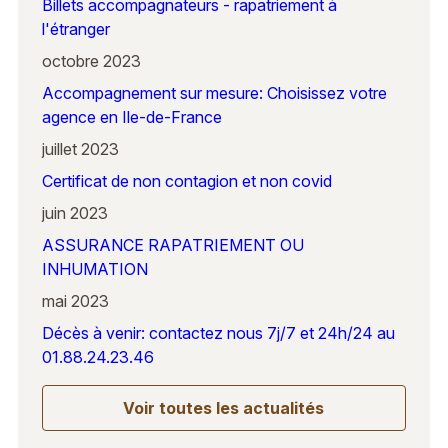
Billets accompagnateurs - rapatriement à
l'étranger
octobre 2023
Accompagnement sur mesure: Choisissez votre
agence en Ile-de-France
juillet 2023
Certificat de non contagion et non covid
juin 2023
ASSURANCE RAPATRIEMENT OU
INHUMATION
mai 2023
Décès à venir: contactez nous 7j/7 et 24h/24 au
01.88.24.23.46
Voir toutes les actualités