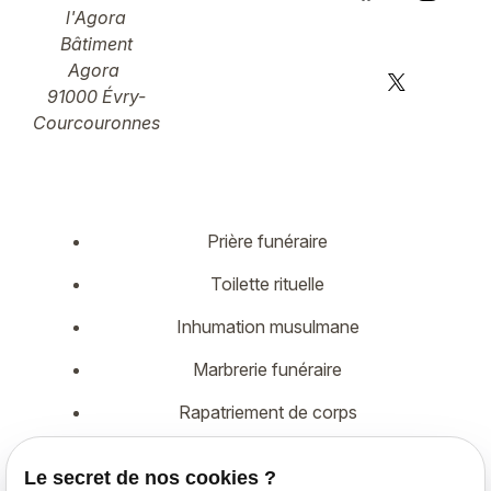
l'Agora
Bâtiment
Agora
91000 Évry-
Courcouronnes
Prière funéraire
Toilette rituelle
Inhumation musulmane
Marbrerie funéraire
Rapatriement de corps
Démarches administratives
Le secret de nos cookies ?