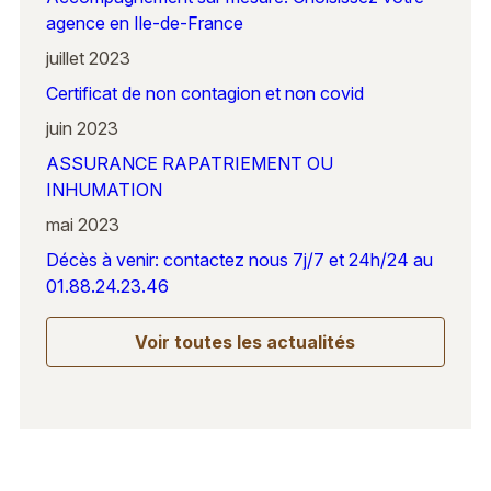
agence en Ile-de-France
juillet 2023
Certificat de non contagion et non covid
juin 2023
ASSURANCE RAPATRIEMENT OU
INHUMATION
mai 2023
Décès à venir: contactez nous 7j/7 et 24h/24 au
01.88.24.23.46
Voir toutes les actualités