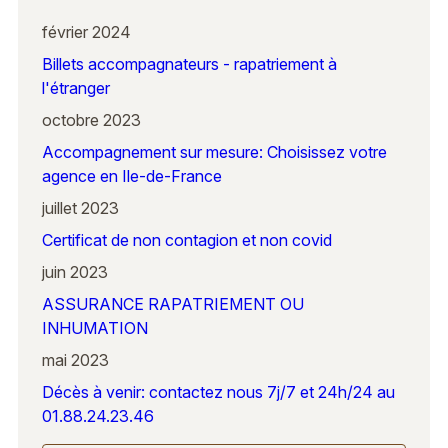
février 2024
Billets accompagnateurs - rapatriement à
l'étranger
octobre 2023
Accompagnement sur mesure: Choisissez votre
agence en Ile-de-France
juillet 2023
Certificat de non contagion et non covid
juin 2023
ASSURANCE RAPATRIEMENT OU
INHUMATION
mai 2023
Décès à venir: contactez nous 7j/7 et 24h/24 au
01.88.24.23.46