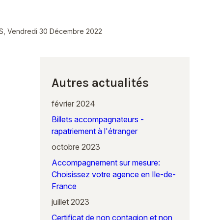
AIS, Vendredi 30 Décembre 2022
Autres actualités
février 2024
Billets accompagnateurs -
rapatriement à l'étranger
octobre 2023
Accompagnement sur mesure:
Choisissez votre agence en Ile-de-
France
juillet 2023
Certificat de non contagion et non