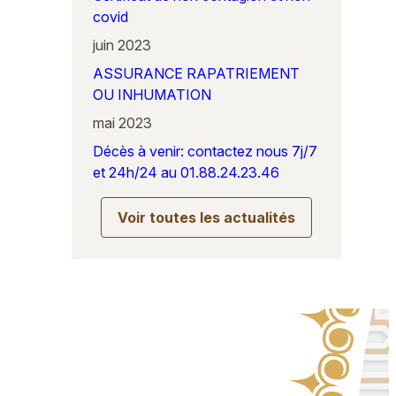
covid
juin 2023
ASSURANCE RAPATRIEMENT
OU INHUMATION
mai 2023
Décès à venir: contactez nous 7j/7
et 24h/24 au 01.88.24.23.46
Voir toutes les actualités