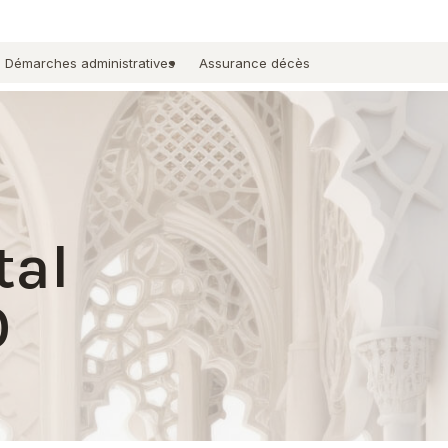
Démarches administratives
Assurance décès
tal
0