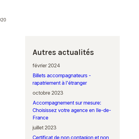
2020
Autres actualités
février 2024
Billets accompagnateurs -
rapatriement à l'étranger
octobre 2023
Accompagnement sur mesure:
Choisissez votre agence en Ile-de-
France
juillet 2023
Certificat de non contagion et non