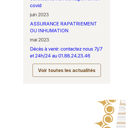
covid
juin 2023
ASSURANCE RAPATRIEMENT
OU INHUMATION
mai 2023
Décès à venir: contactez nous 7j/7
et 24h/24 au 01.88.24.23.46
Voir toutes les actualités