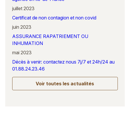
juillet 2023
Certificat de non contagion et non covid
juin 2023
ASSURANCE RAPATRIEMENT OU
INHUMATION
mai 2023
Décès à venir: contactez nous 7j/7 et 24h/24 au
01.88.24.23.46
Voir toutes les actualités