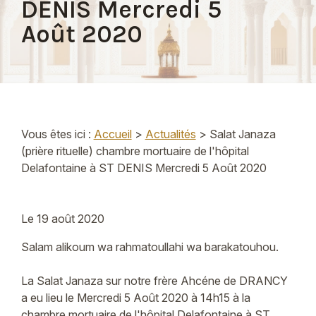
DENIS Mercredi 5
Août 2020
Vous êtes ici :
Accueil
>
Actualités
> Salat Janaza
(prière rituelle) chambre mortuaire de l'hôpital
Delafontaine à ST DENIS Mercredi 5 Août 2020
Le
19 août 2020
Salam alikoum wa rahmatoullahi wa barakatouhou.
La Salat Janaza sur notre frère Ahcéne de DRANCY
a eu lieu le Mercredi 5 Août 2020 à 14h15 à la
chambre mortuaire de l'hôpital Delafontaine à ST