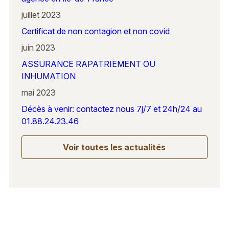
juillet 2023
Certificat de non contagion et non covid
juin 2023
ASSURANCE RAPATRIEMENT OU
INHUMATION
mai 2023
Décès à venir: contactez nous 7j/7 et 24h/24 au
01.88.24.23.46
Voir toutes les actualités