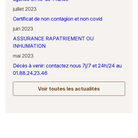
juillet 2023
Certificat de non contagion et non covid
juin 2023
ASSURANCE RAPATRIEMENT OU
INHUMATION
mai 2023
Décès à venir: contactez nous 7j/7 et 24h/24 au
01.88.24.23.46
Voir toutes les actualités