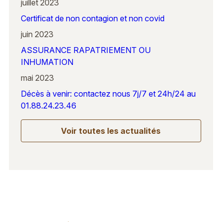
juillet 2023
Certificat de non contagion et non covid
juin 2023
ASSURANCE RAPATRIEMENT OU
INHUMATION
mai 2023
Décès à venir: contactez nous 7j/7 et 24h/24 au
01.88.24.23.46
Voir toutes les actualités