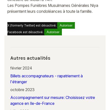
Les Pompes Funèbres Musulmanes Générales Niya
présentent leurs condoléances à toute la famille.
X (formerly Twitter) est désactivé.
Autoriser
Facebook est désactivé.
Autoriser
Autres actualités
février 2024
Billets accompagnateurs - rapatriement à
l'étranger
octobre 2023
Accompagnement sur mesure: Choisissez votre
agence en Ile-de-France