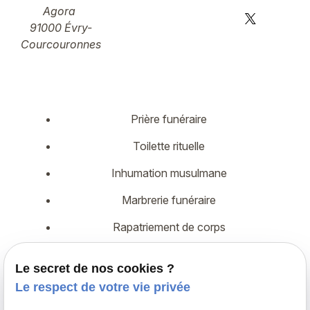
Agora
91000 Évry-
Courcouronnes
Prière funéraire
Toilette rituelle
Inhumation musulmane
Marbrerie funéraire
Rapatriement de corps
Démarches administratives
Le secret de nos cookies ?
Assurance décès
Le respect de votre vie privée