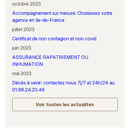
octobre 2023
Accompagnement sur mesure: Choisissez votre
agence en Ile-de-France
juillet 2023
Certificat de non contagion et non covid
juin 2023
ASSURANCE RAPATRIEMENT OU
INHUMATION
mai 2023
Décès à venir: contactez nous 7j/7 et 24h/24 au
01.88.24.23.46
Voir toutes les actualités