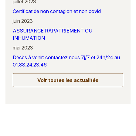
juillet 2023
Certificat de non contagion et non covid
juin 2023
ASSURANCE RAPATRIEMENT OU
INHUMATION
mai 2023
Décès à venir: contactez nous 7j/7 et 24h/24 au
01.88.24.23.46
Voir toutes les actualités