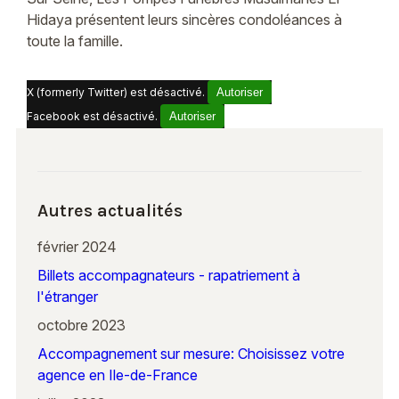
Hidaya présentent leurs sincères condoléances à
toute la famille.
X (formerly Twitter) est désactivé.
Autoriser
Facebook est désactivé.
Autoriser
Autres actualités
février 2024
Billets accompagnateurs - rapatriement à
l'étranger
octobre 2023
Accompagnement sur mesure: Choisissez votre
agence en Ile-de-France