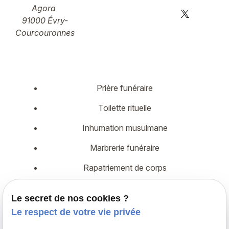
Agora
91000 Évry-
Courcouronnes
Prière funéraire
Toilette rituelle
Inhumation musulmane
Marbrerie funéraire
Rapatriement de corps
Démarches administratives
Le secret de nos cookies ?
Assurance décès
Le respect de votre vie privée