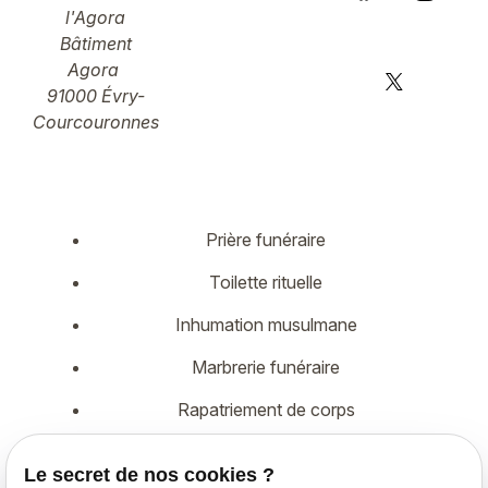
l'Agora
Bâtiment
Agora
91000 Évry-
Courcouronnes
Prière funéraire
Toilette rituelle
Inhumation musulmane
Marbrerie funéraire
Rapatriement de corps
Démarches administratives
Le secret de nos cookies ?