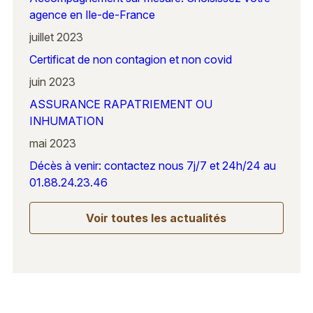
agence en Ile-de-France
juillet 2023
Certificat de non contagion et non covid
juin 2023
ASSURANCE RAPATRIEMENT OU
INHUMATION
mai 2023
Décès à venir: contactez nous 7j/7 et 24h/24 au
01.88.24.23.46
Voir toutes les actualités