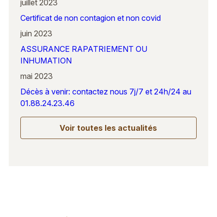
juillet 2023
Certificat de non contagion et non covid
juin 2023
ASSURANCE RAPATRIEMENT OU
INHUMATION
mai 2023
Décès à venir: contactez nous 7j/7 et 24h/24 au
01.88.24.23.46
Voir toutes les actualités