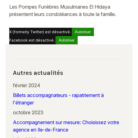
Les Pompes Funèbres Musulmanes El Hidaya
présentent leurs condoléances à toute la famille.
X (formerly Twitter) est désactivé.
Autoriser
Facebook est désactivé.
Autoriser
Autres actualités
février 2024
Billets accompagnateurs - rapatriement à
l'étranger
octobre 2023
Accompagnement sur mesure: Choisissez votre
agence en Ile-de-France