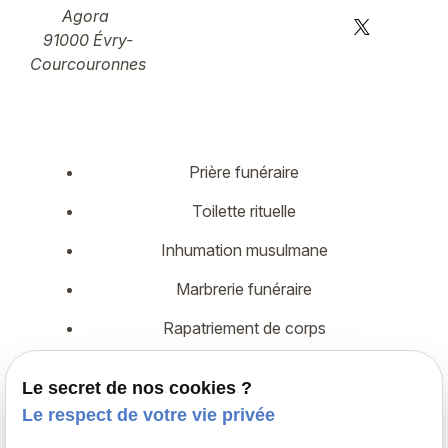
Agora
91000 Évry-
Courcouronnes
Prière funéraire
Toilette rituelle
Inhumation musulmane
Marbrerie funéraire
Rapatriement de corps
Démarches administratives
Le secret de nos cookies ?
Assurance décès
Le respect de votre vie privée