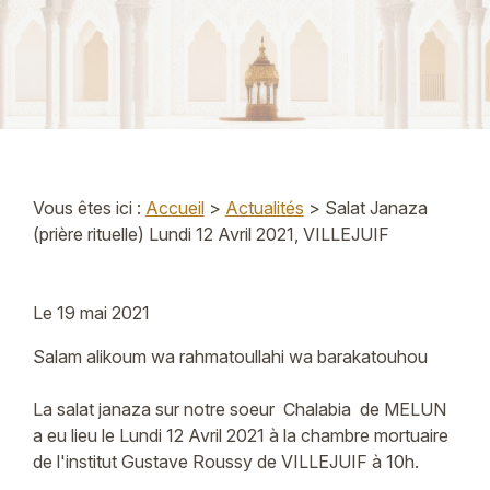
Vous êtes ici :
Accueil
>
Actualités
> Salat Janaza
(prière rituelle) Lundi 12 Avril 2021, VILLEJUIF
Le
19 mai 2021
Salam alikoum wa rahmatoullahi wa barakatouhou
La salat janaza sur notre soeur Chalabia de MELUN
a eu lieu le Lundi 12 Avril 2021 à la chambre mortuaire
de l'institut Gustave Roussy de VILLEJUIF à 10h.