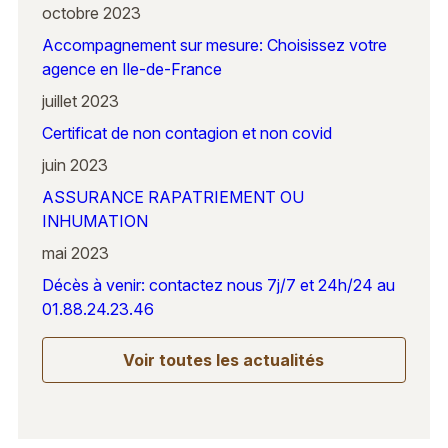
octobre 2023
Accompagnement sur mesure: Choisissez votre
agence en Ile-de-France
juillet 2023
Certificat de non contagion et non covid
juin 2023
ASSURANCE RAPATRIEMENT OU
INHUMATION
mai 2023
Décès à venir: contactez nous 7j/7 et 24h/24 au
01.88.24.23.46
Voir toutes les actualités