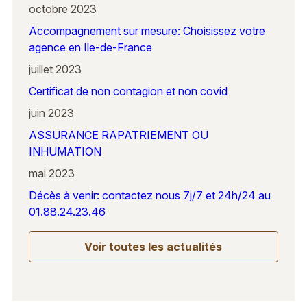
octobre 2023
Accompagnement sur mesure: Choisissez votre
agence en Ile-de-France
juillet 2023
Certificat de non contagion et non covid
juin 2023
ASSURANCE RAPATRIEMENT OU
INHUMATION
mai 2023
Décès à venir: contactez nous 7j/7 et 24h/24 au
01.88.24.23.46
Voir toutes les actualités