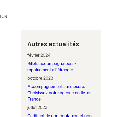
ELUN
Autres actualités
février 2024
Billets accompagnateurs -
rapatriement à l'étranger
octobre 2023
Accompagnement sur mesure:
Choisissez votre agence en Ile-de-
France
juillet 2023
Certificat de non contagion et non