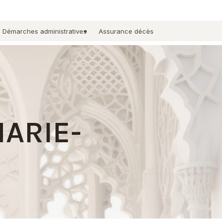
Démarches administratives
Assurance décès
MARIE-