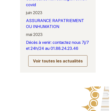
covid
juin 2023
ASSURANCE RAPATRIEMENT
OU INHUMATION
mai 2023
Décès à venir: contactez nous 7j/7
et 24h/24 au 01.88.24.23.46
Voir toutes les actualités