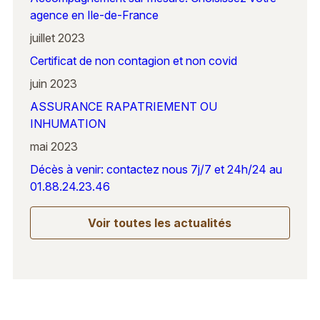
agence en Ile-de-France
juillet 2023
Certificat de non contagion et non covid
juin 2023
ASSURANCE RAPATRIEMENT OU
INHUMATION
mai 2023
Décès à venir: contactez nous 7j/7 et 24h/24 au
01.88.24.23.46
Voir toutes les actualités