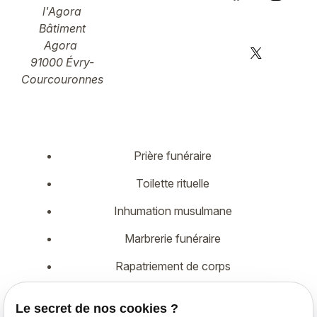
l'Agora
Bâtiment
Agora
91000 Évry-
Courcouronnes
Prière funéraire
Toilette rituelle
Inhumation musulmane
Marbrerie funéraire
Rapatriement de corps
Démarches administratives
Le secret de nos cookies ?