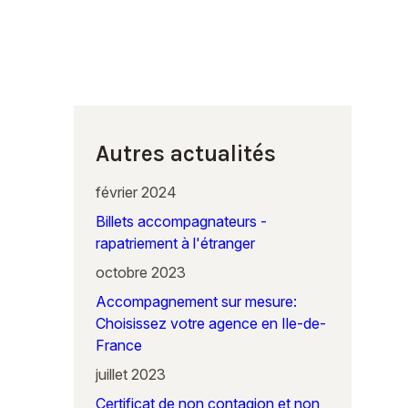
Autres actualités
février 2024
Billets accompagnateurs -
rapatriement à l'étranger
octobre 2023
Accompagnement sur mesure:
Choisissez votre agence en Ile-de-
France
juillet 2023
Certificat de non contagion et non