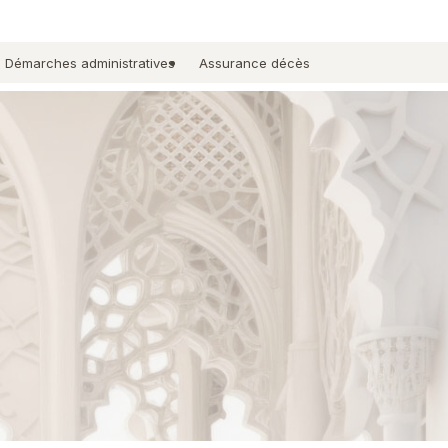
Démarches administratives
Assurance décès