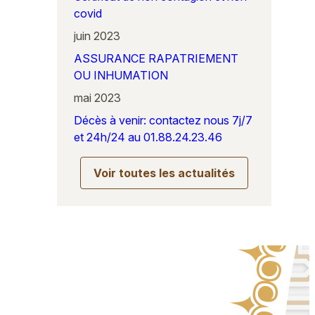
covid
juin 2023
ASSURANCE RAPATRIEMENT
OU INHUMATION
mai 2023
Décès à venir: contactez nous 7j/7
et 24h/24 au 01.88.24.23.46
Voir toutes les actualités